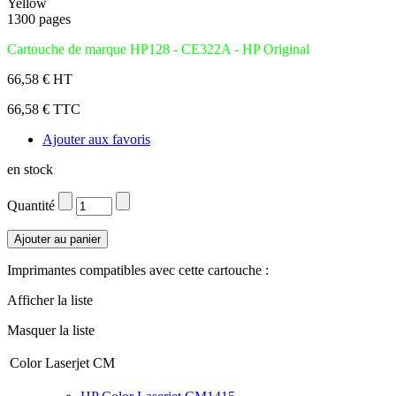
Yellow
1300 pages
Cartouche de marque HP128 - CE322A - HP Original
66,58 € HT
66,58 € TTC
Ajouter aux favoris
en stock
Quantité
Imprimantes compatibles avec cette cartouche :
Afficher la liste
Masquer la liste
Color Laserjet CM