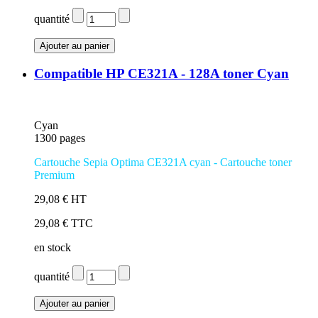
quantité
Compatible HP CE321A - 128A toner Cyan
Cyan
1300 pages
Cartouche Sepia Optima CE321A cyan
- Cartouche toner
Premium
29,08 € HT
29,08 € TTC
en stock
quantité