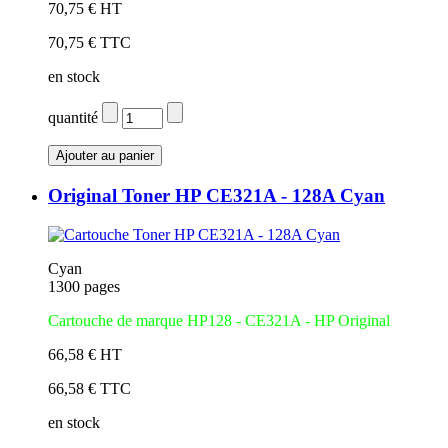
70,75 € HT
70,75 € TTC
en stock
quantité
Original Toner HP CE321A - 128A Cyan
Cyan
1300 pages
Cartouche de marque HP128 - CE321A - HP Original
66,58 € HT
66,58 € TTC
en stock