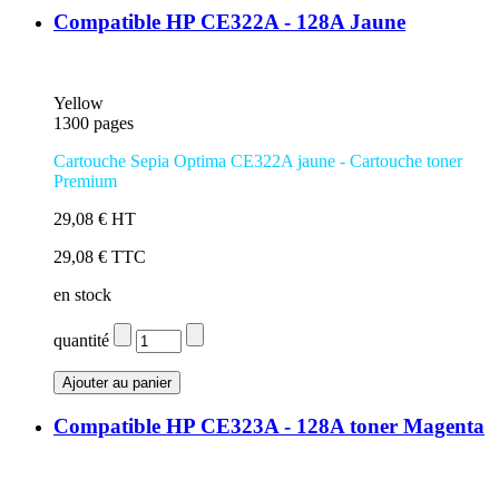
Compatible HP CE322A - 128A Jaune
Yellow
1300 pages
Cartouche Sepia Optima CE322A jaune
- Cartouche toner
Premium
29,08 € HT
29,08 € TTC
en stock
quantité
Compatible HP CE323A - 128A toner Magenta