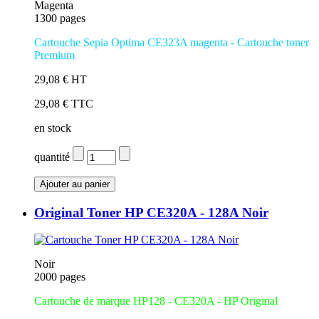
Magenta
1300 pages
Cartouche Sepia Optima CE323A magenta
- Cartouche toner
Premium
29,08 € HT
29,08 € TTC
en stock
quantité
Original Toner HP CE320A - 128A Noir
Noir
2000 pages
Cartouche de marque HP128 - CE320A - HP Original