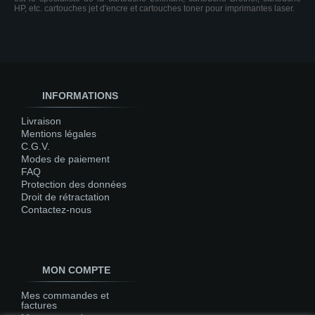
HP, etc. cartouches jet d'encre et cartouches toner pour imprimantes laser.
INFORMATIONS
Livraison
Mentions légales
C.G.V.
Modes de paiement
FAQ
Protection des données
Droit de rétractation
Contactez-nous
MON COMPTE
Mes commandes et
factures