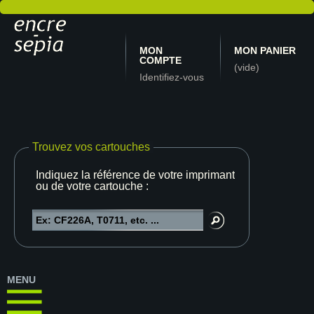
MON
MON PANIER
COMPTE
(vide)
Identifiez-vous
Trouvez vos cartouches
Indiquez la référence de votre imprimante
ou de votre cartouche :
MENU