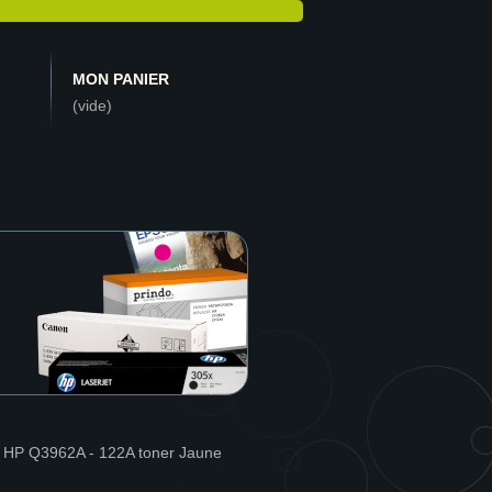
MON PANIER
(vide)
 HP Q3962A - 122A toner Jaune