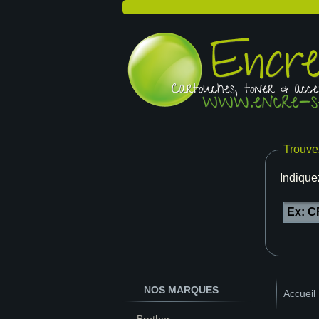
Trouve
Indique
NOS MARQUES
Accueil