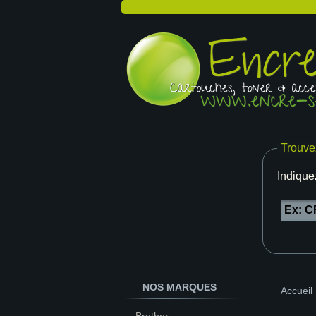
Trouve
Indique
NOS MARQUES
Accueil