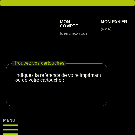
MON
MON PANIER
COMPTE
(vide)
Identifiez-vous
Trouvez vos cartouches
Indiquez la référence de votre imprimante
ou de votre cartouche :
MENU