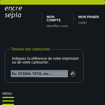
MON
MON PANIER
COMPTE
(vide)
Identifiez-vous
Trouvez vos cartouches
Indiquez la référence de votre imprimante
ou de votre cartouche :
MENU