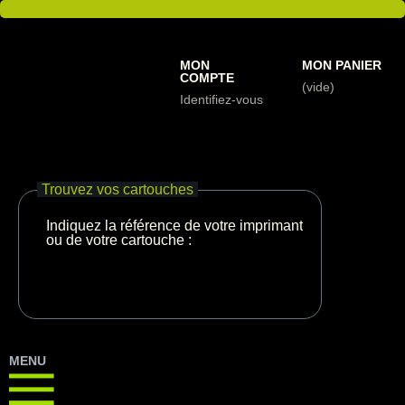
MON
MON PANIER
COMPTE
(vide)
Identifiez-vous
Trouvez vos cartouches
Indiquez la référence de votre imprimante
ou de votre cartouche :
MENU