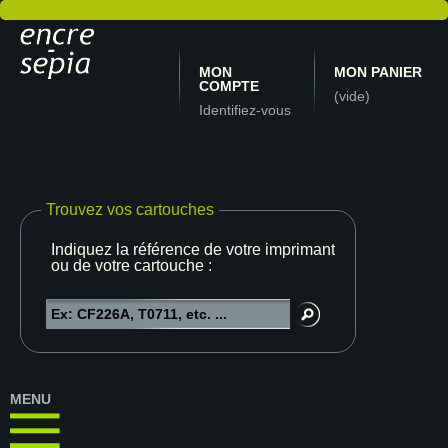
MON
MON PANIER
COMPTE
(vide)
Identifiez-vous
Trouvez vos cartouches
Indiquez la référence de votre imprimante
ou de votre cartouche :
MENU