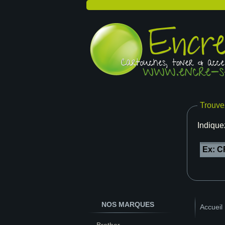
Trouve
Indique
NOS MARQUES
Accueil