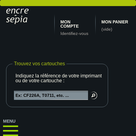
MON
MON PANIER
COMPTE
(vide)
Identifiez-vous
Trouvez vos cartouches
Indiquez la référence de votre imprimante
ou de votre cartouche :
MENU