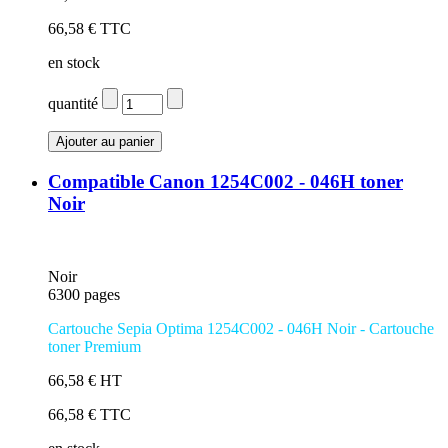
66,58 € TTC
en stock
quantité
Compatible Canon 1254C002 - 046H toner
Noir
Noir
6300 pages
Cartouche Sepia Optima 1254C002 - 046H Noir - Cartouche
toner Premium
66,58 € HT
66,58 € TTC