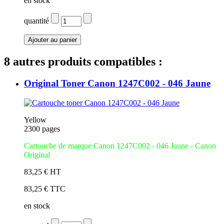
en stock
quantité
8 autres produits compatibles :
Original Toner Canon 1247C002 - 046 Jaune
Yellow
2300 pages
Cartouche de marque Canon 1247C002 - 046 Jaune - Canon
Original
83,25 € HT
83,25 € TTC
en stock