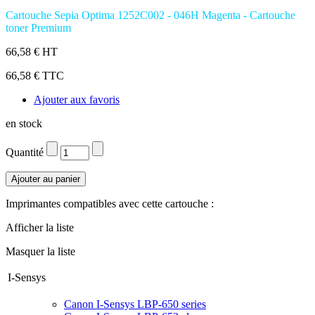
Cartouche Sepia Optima 1252C002 - 046H Magenta - Cartouche
toner Premium
66,58 € HT
66,58 € TTC
Ajouter aux favoris
en stock
Quantité
Imprimantes compatibles avec cette cartouche :
Afficher la liste
Masquer la liste
I-Sensys
Canon I-Sensys LBP-650 series