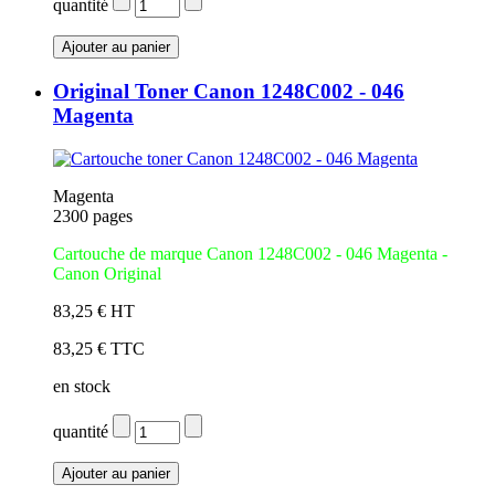
quantité
Original Toner Canon 1248C002 - 046
Magenta
Magenta
2300 pages
Cartouche de marque Canon 1248C002 - 046 Magenta -
Canon Original
83,25 € HT
83,25 € TTC
en stock
quantité