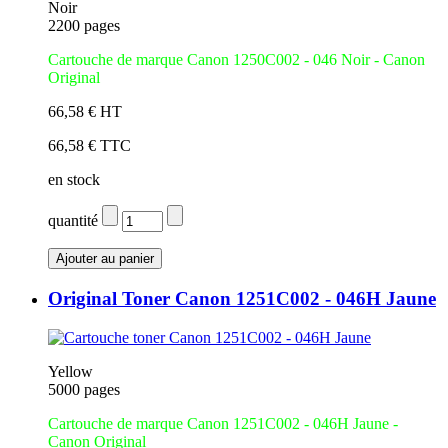
Noir
2200 pages
Cartouche de marque Canon 1250C002 - 046 Noir - Canon
Original
66,58 € HT
66,58 € TTC
en stock
quantité
Original Toner Canon 1251C002 - 046H Jaune
Yellow
5000 pages
Cartouche de marque Canon 1251C002 - 046H Jaune -
Canon Original