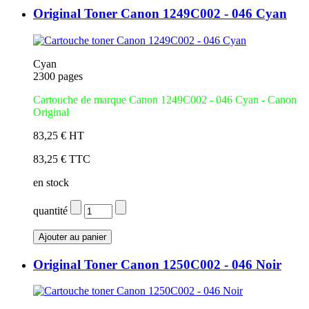
Original Toner Canon 1249C002 - 046 Cyan
Cyan
2300 pages
Cartouche de marque Canon 1249C002 - 046 Cyan - Canon
Original
83,25 € HT
83,25 € TTC
en stock
quantité
Original Toner Canon 1250C002 - 046 Noir