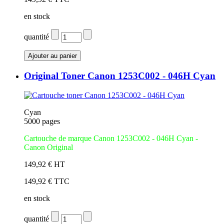
en stock
quantité
Original Toner Canon 1253C002 - 046H Cyan
Cyan
5000 pages
Cartouche de marque Canon 1253C002 - 046H Cyan -
Canon Original
149,92 € HT
149,92 € TTC
en stock
quantité