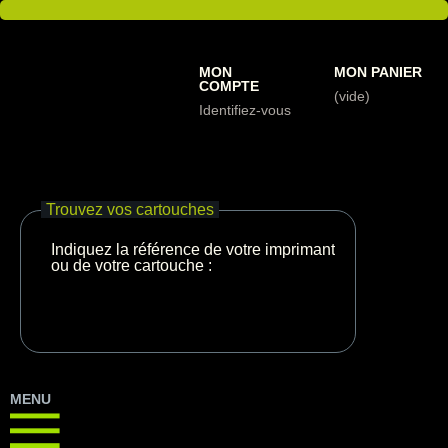
MON
MON PANIER
COMPTE
(vide)
Identifiez-vous
Trouvez vos cartouches
Indiquez la référence de votre imprimante
ou de votre cartouche :
MENU