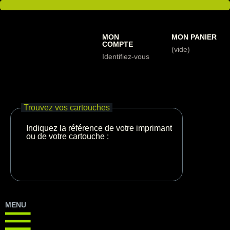
MON
MON PANIER
COMPTE
(vide)
Identifiez-vous
Trouvez vos cartouches
Indiquez la référence de votre imprimante
ou de votre cartouche :
MENU