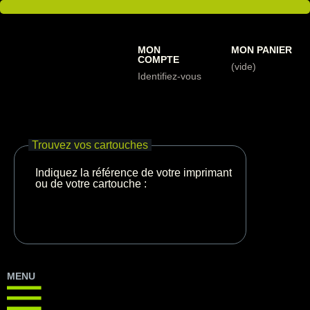
MON
MON PANIER
COMPTE
(vide)
Identifiez-vous
Trouvez vos cartouches
Indiquez la référence de votre imprimante
ou de votre cartouche :
MENU