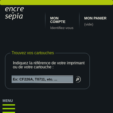
MON
MON PANIER
COMPTE
(vide)
Identifiez-vous
Trouvez vos cartouches
Indiquez la référence de votre imprimante
ou de votre cartouche :
MENU