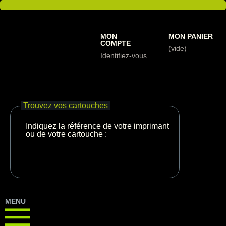
MON
MON PANIER
COMPTE
(vide)
Identifiez-vous
Trouvez vos cartouches
Indiquez la référence de votre imprimante
ou de votre cartouche :
MENU