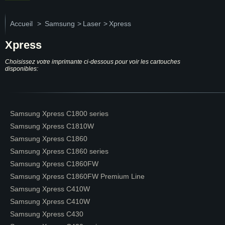
Accueil
>
Samsung
>
Laser
>
Xpress
Xpress
Choisissez votre imprimante ci-dessous pour voir les cartouches
disponibles:
Samsung Xpress C1800 series
Samsung Xpress C1810W
Samsung Xpress C1860
Samsung Xpress C1860 series
Samsung Xpress C1860FW
Samsung Xpress C1860FW Premium Line
Samsung Xpress C410W
Samsung Xpress C410W
Samsung Xpress C430