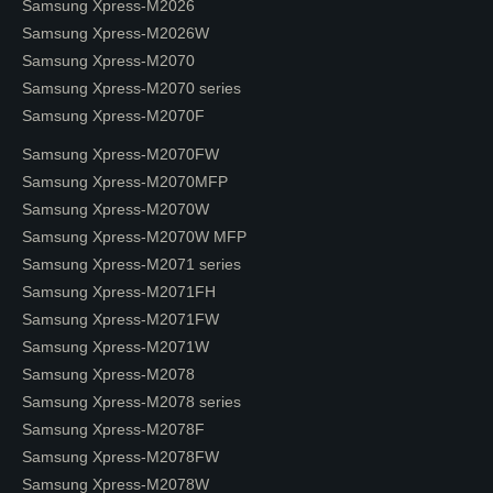
Samsung Xpress-M2026
Samsung Xpress-M2026W
Samsung Xpress-M2070
Samsung Xpress-M2070 series
Samsung Xpress-M2070F
Samsung Xpress-M2070FW
Samsung Xpress-M2070MFP
Samsung Xpress-M2070W
Samsung Xpress-M2070W MFP
Samsung Xpress-M2071 series
Samsung Xpress-M2071FH
Samsung Xpress-M2071FW
Samsung Xpress-M2071W
Samsung Xpress-M2078
Samsung Xpress-M2078 series
Samsung Xpress-M2078F
Samsung Xpress-M2078FW
Samsung Xpress-M2078W