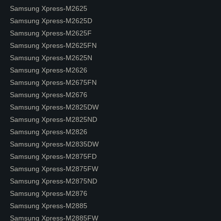
Samsung Xpress-M2625
Samsung Xpress-M2625D
Samsung Xpress-M2625F
Samsung Xpress-M2625FN
Samsung Xpress-M2625N
Samsung Xpress-M2626
Samsung Xpress-M2675FN
Samsung Xpress-M2676
Samsung Xpress-M2825DW
Samsung Xpress-M2825ND
Samsung Xpress-M2826
Samsung Xpress-M2835DW
Samsung Xpress-M2875FD
Samsung Xpress-M2875FW
Samsung Xpress-M2875ND
Samsung Xpress-M2876
Samsung Xpress-M2885
Samsung Xpress-M2885FW