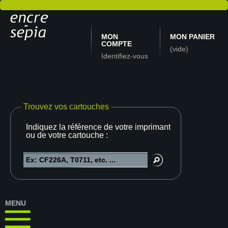
MON
MON PANIER
COMPTE
(vide)
Identifiez-vous
Trouvez vos cartouches
Indiquez la référence de votre imprimante
ou de votre cartouche :
MENU