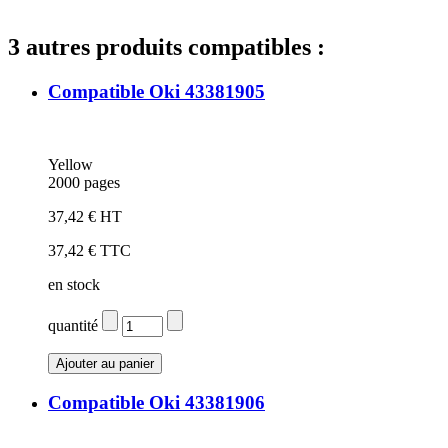
3 autres produits compatibles :
Compatible Oki 43381905
Yellow
2000 pages
37,42 € HT
37,42 € TTC
en stock
quantité
Compatible Oki 43381906