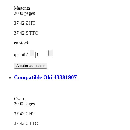
Magenta
2000 pages
37,42 € HT
37,42 € TTC
en stock
quantité
Compatible Oki 43381907
Cyan
2000 pages
37,42 € HT
37,42 € TTC