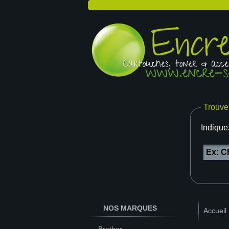
Trouve
Indique
NOS MARQUES
Accueil