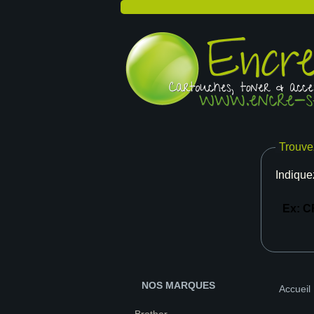
Trouve
Indique
NOS MARQUES
Accueil