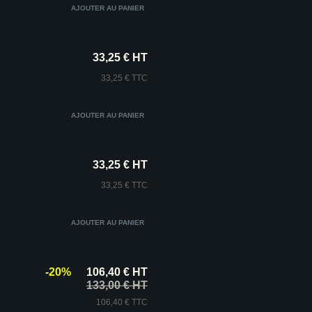
33,25 € HT
33,25 € TTC
33,25 € HT
33,25 € TTC
-20%
106,40 € HT
133,00 € HT
106,40 € TTC