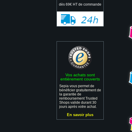
dès 69€ HT de commande
Vos achats sont
entièrement couverts
Sepia vous permet de
bénéficier gratuitement de
la garantie de
remboursement Trusted
Shops valide durant 30
jours après votre achat.
En savoir plus