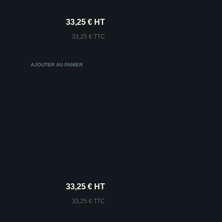
33,25 € HT
33,25 € TTC
33,25 € HT
33,25 € TTC