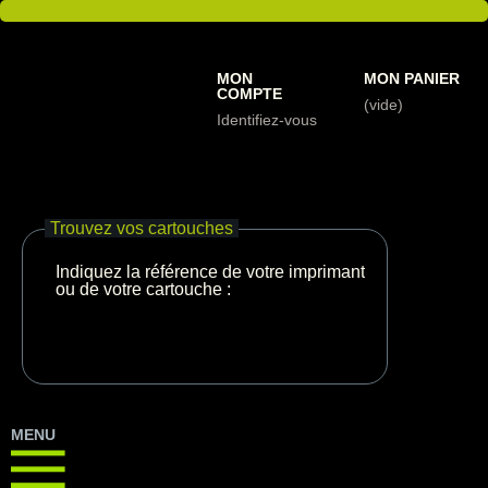
MON
MON PANIER
COMPTE
(vide)
Identifiez-vous
Trouvez vos cartouches
Indiquez la référence de votre imprimante
ou de votre cartouche :
MENU