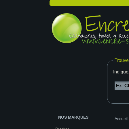
Trouve
Indique
NOS MARQUES
Accueil