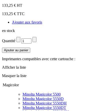
133,25 € HT
133,25 € TTC
Ajouter aux favoris
en stock
Quantité
Imprimantes compatibles avec cette cartouche :
Afficher la liste
Masquer la liste
Magicolor
Minolta Magicolor 5500
Minolta Magicolor 5550D
Minolta Magicolor 5550DH
Minolta Magicolor 5550DT