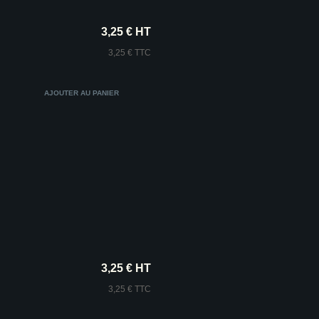
3,25 € HT
3,25 € TTC
3,25 € HT
3,25 € TTC