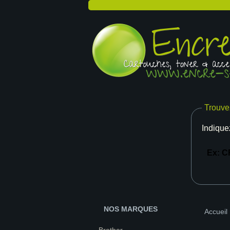
Trouve
Indique
NOS MARQUES
Accueil