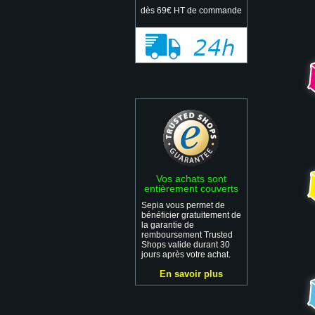
dès 69€ HT de commande
Vos achats sont
entièrement couverts
Sepia vous permet de
bénéficier gratuitement de
la garantie de
remboursement Trusted
Shops valide durant 30
jours après votre achat.
En savoir plus