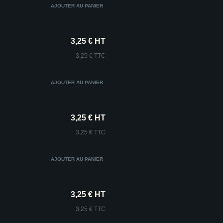
3,25 € HT
3,25 € TTC
3,25 € HT
3,25 € TTC
3,25 € HT
3,25 € TTC