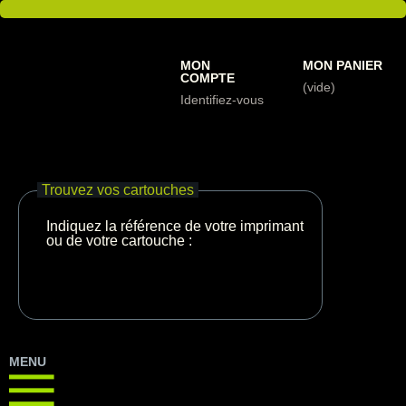
MON
MON PANIER
COMPTE
(vide)
Identifiez-vous
Trouvez vos cartouches
Indiquez la référence de votre imprimante
ou de votre cartouche :
MENU