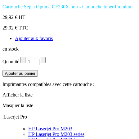
Cartouche Sepia Optima CF230X noir - Cartouche toner Premium
29,92 € HT
29,92 € TTC
Ajouter aux favoris
en stock
Quantité
Imprimantes compatibles avec cette cartouche :
Afficher la liste
Masquer la liste
Laserjet Pro
HP Laserjet Pro M203
HP Laserjet Pro M203 series