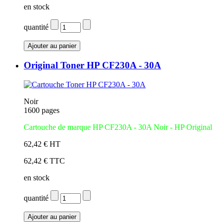
en stock
quantité
Original Toner HP CF230A - 30A
Noir
1600 pages
Cartouche de marque HP CF230A - 30A Noir - HP Original
62,42 € HT
62,42 € TTC
en stock
quantité