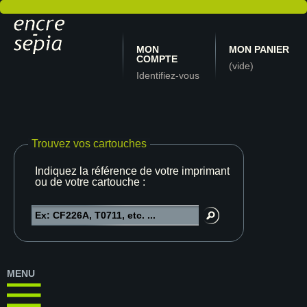
MON
MON PANIER
COMPTE
(vide)
Identifiez-vous
Trouvez vos cartouches
Indiquez la référence de votre imprimante
ou de votre cartouche :
MENU