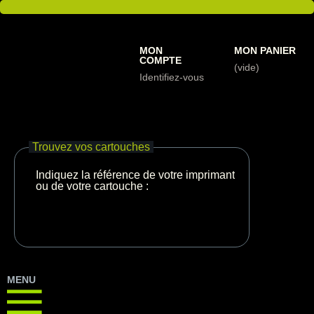
MON
MON PANIER
COMPTE
(vide)
Identifiez-vous
Trouvez vos cartouches
Indiquez la référence de votre imprimante
ou de votre cartouche :
MENU