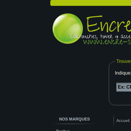
Trouve
Indique
NOS MARQUES
Accueil