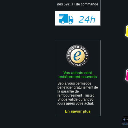
dès 69€ HT de commande
Vos achats sont
entièrement couverts
Sepia vous permet de
bénéficier gratuitement de
la garantie de
remboursement Trusted
Shops valide durant 30
jours après votre achat.
En savoir plus