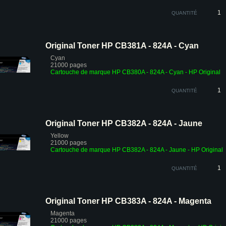
QUANTITÉ
Original Toner HP CB381A - 824A - Cyan
Cyan
21000 pages
Cartouche de marque HP CB380A - 824A - Cyan - HP Original
QUANTITÉ
Original Toner HP CB382A - 824A - Jaune
Yellow
21000 pages
Cartouche de marque HP CB382A - 824A - Jaune - HP Original
QUANTITÉ
Original Toner HP CB383A - 824A - Magenta
Magenta
21000 pages