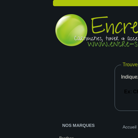
Trouve
Indique
NOS MARQUES
Accueil