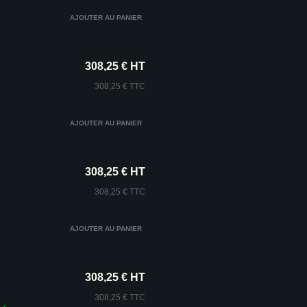
308,25 € HT
308,25 € TTC
308,25 € HT
308,25 € TTC
308,25 € HT
308,25 € TTC