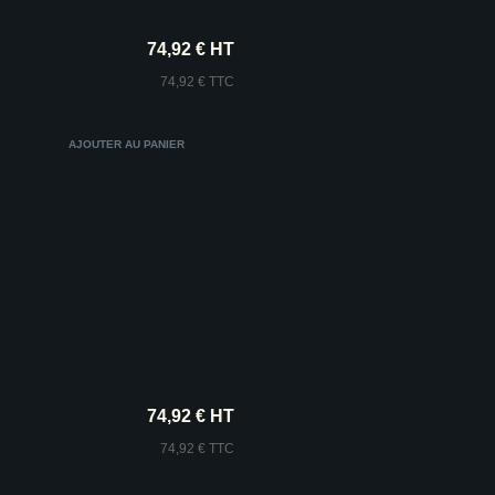
74,92 € HT
74,92 € TTC
74,92 € HT
74,92 € TTC