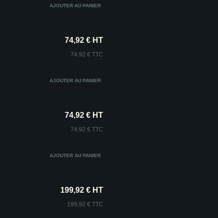
74,92 € HT
74,92 € TTC
74,92 € HT
74,92 € TTC
199,92 € HT
199,92 € TTC