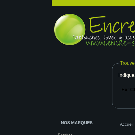
Trouve
Indique
NOS MARQUES
Accueil