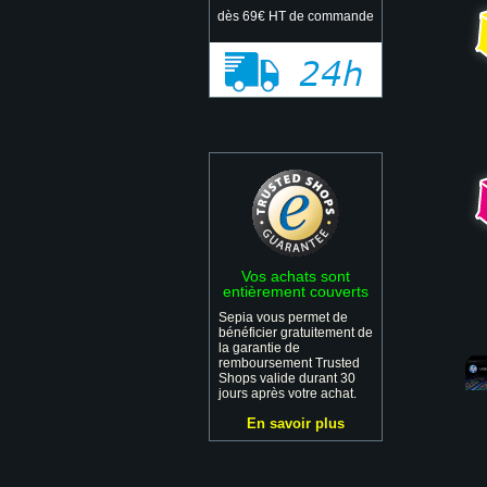
dès 69€ HT de commande
Vos achats sont
entièrement couverts
Sepia vous permet de
bénéficier gratuitement de
la garantie de
remboursement Trusted
Shops valide durant 30
jours après votre achat.
En savoir plus