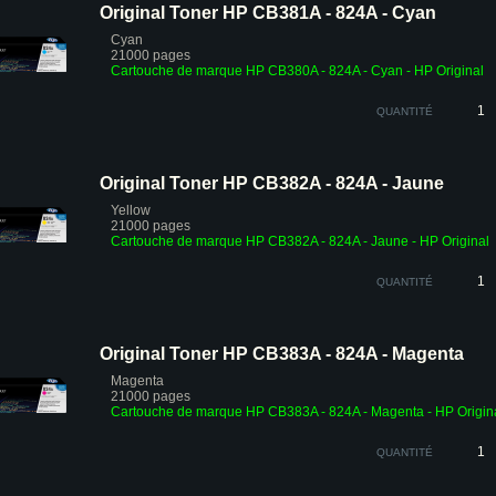
Original Toner HP CB381A - 824A - Cyan
Cyan
21000 pages
Cartouche de marque HP CB380A - 824A - Cyan - HP Original
QUANTITÉ
Original Toner HP CB382A - 824A - Jaune
Yellow
21000 pages
Cartouche de marque HP CB382A - 824A - Jaune - HP Original
QUANTITÉ
Original Toner HP CB383A - 824A - Magenta
Magenta
21000 pages
Cartouche de marque HP CB383A - 824A - Magenta - HP Origin
QUANTITÉ