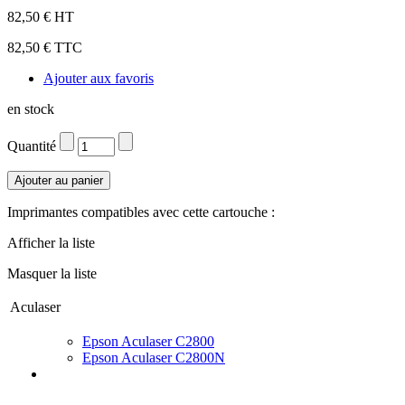
82,50 € HT
82,50 € TTC
Ajouter aux favoris
en stock
Quantité
Imprimantes compatibles avec cette cartouche :
Afficher la liste
Masquer la liste
Aculaser
Epson Aculaser C2800
Epson Aculaser C2800N