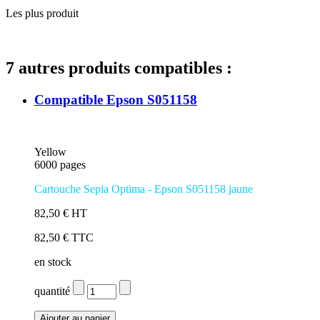
Les plus produit
7 autres produits compatibles :
Compatible Epson S051158
Yellow
6000 pages
Cartouche Sepia Optima - Epson S051158 jaune
82,50 € HT
82,50 € TTC
en stock
quantité