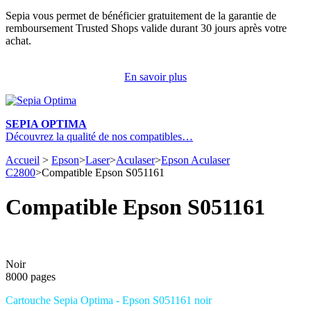
Sepia vous permet de bénéficier gratuitement de la garantie de
remboursement Trusted Shops valide durant 30 jours après votre
achat.
En savoir plus
SEPIA OPTIMA
Découvrez la qualité de nos compatibles…
Accueil
>
Epson
>
Laser
>
Aculaser
>
Epson Aculaser
C2800
>
Compatible Epson S051161
Compatible Epson S051161
Noir
8000 pages
Cartouche Sepia Optima - Epson S051161 noir