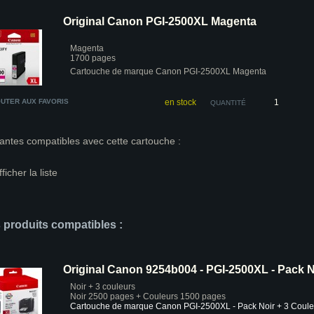
Original Canon PGI-2500XL Magenta
Magenta
1700 pages
Cartouche de marque Canon PGI-2500XL Magenta
UTER AUX FAVORIS
en stock
QUANTITÉ
antes compatibles avec cette cartouche :
fficher la liste
s produits compatibles :
Original Canon 9254b004 - PGI-2500XL - Pack Noi
Noir + 3 couleurs
Noir 2500 pages + Couleurs 1500 pages
Cartouche de marque Canon PGI-2500XL - Pack Noir + 3 Coule