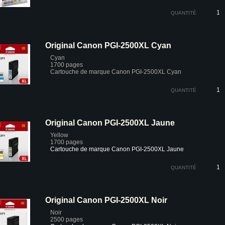
QUANTITÉ
Original Canon PGI-2500XL Cyan
Cyan
1700 pages
Cartouche de marque Canon PGI-2500XL Cyan
QUANTITÉ
Original Canon PGI-2500XL Jaune
Yellow
1700 pages
Cartouche de marque Canon PGI-2500XL Jaune
QUANTITÉ
Original Canon PGI-2500XL Noir
Noir
2500 pages