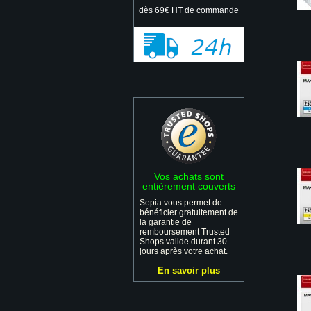
dès 69€ HT de commande
Vos achats sont
entièrement couverts
Sepia vous permet de
bénéficier gratuitement de
la garantie de
remboursement Trusted
Shops valide durant 30
jours après votre achat.
En savoir plus