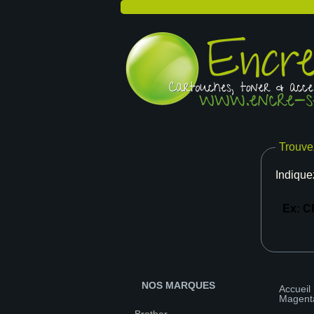
Trouve
Indique
NOS MARQUES
Accueil
Magent