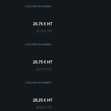
20,75 € HT
20,75 € TTC
20,75 € HT
20,75 € TTC
28,25 € HT
28,25 € TTC