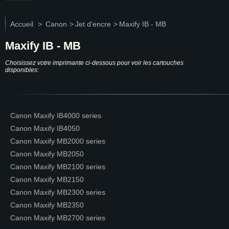
Accueil
>
Canon
>
Jet d'encre
>
Maxify IB - MB
Maxify IB - MB
Choisissez votre imprimante ci-dessous pour voir les cartouches
disponibles:
Canon Maxify IB4000 series
Canon Maxify IB4050
Canon Maxify MB2000 series
Canon Maxify MB2050
Canon Maxify MB2100 series
Canon Maxify MB2150
Canon Maxify MB2300 series
Canon Maxify MB2350
Canon Maxify MB2700 series