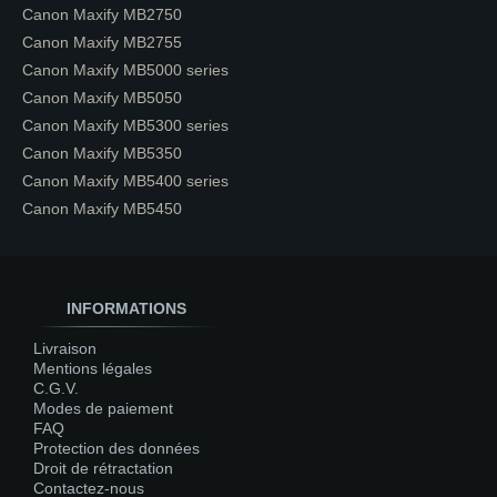
Canon Maxify MB2750
Canon Maxify MB2755
Canon Maxify MB5000 series
Canon Maxify MB5050
Canon Maxify MB5300 series
Canon Maxify MB5350
Canon Maxify MB5400 series
Canon Maxify MB5450
INFORMATIONS
Livraison
Mentions légales
C.G.V.
Modes de paiement
FAQ
Protection des données
Droit de rétractation
Contactez-nous