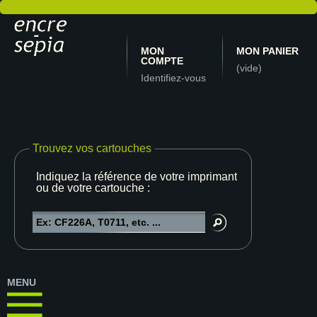
MON
MON PANIER
COMPTE
(vide)
Identifiez-vous
Trouvez vos cartouches
Indiquez la référence de votre imprimante
ou de votre cartouche :
MENU