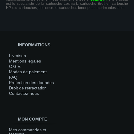
est le spécialiste de la cartouche Lexmark, cartouche Brother, cartouche
HP, etc. cartouches jet d'encre et cartouches toner pour imprimantes laser.
INFORMATIONS
Livraison
Mentions légales
C.G.V.
Modes de paiement
FAQ
Protection des données
Droit de rétractation
Contactez-nous
MON COMPTE
Mes commandes et