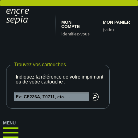
MON
MON PANIER
COMPTE
(vide)
Identifiez-vous
Trouvez vos cartouches
Indiquez la référence de votre imprimante
ou de votre cartouche :
MENU