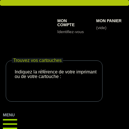
MON
MON PANIER
COMPTE
(vide)
Identifiez-vous
Trouvez vos cartouches
Indiquez la référence de votre imprimante
ou de votre cartouche :
MENU