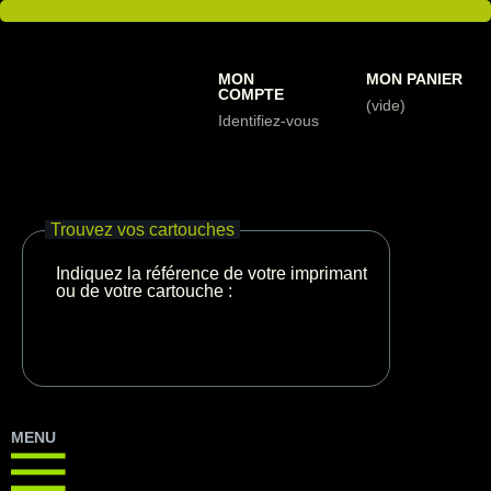
MON
MON PANIER
COMPTE
(vide)
Identifiez-vous
Trouvez vos cartouches
Indiquez la référence de votre imprimante
ou de votre cartouche :
MENU