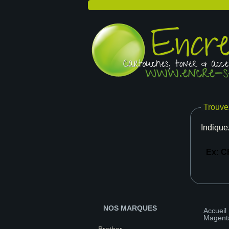
Trouve
Indique
NOS MARQUES
Accueil
Magent