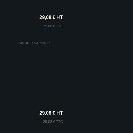
29,08 € HT
29,08 € TTC
29,08 € HT
29,08 € TTC