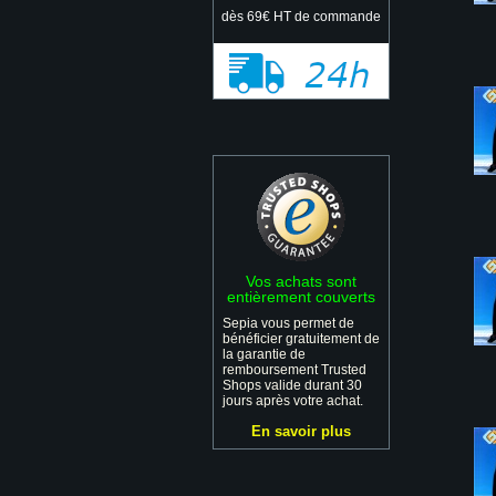
dès 69€ HT de commande
Vos achats sont
entièrement couverts
Sepia vous permet de
bénéficier gratuitement de
la garantie de
remboursement Trusted
Shops valide durant 30
jours après votre achat.
En savoir plus