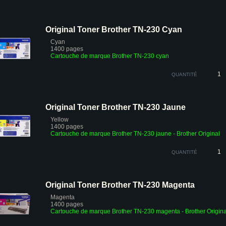
Original Toner Brother TN-230 Cyan
Cyan
1400 pages
Cartouche de marque Brother TN-230 cyan
QUANTITÉ
Original Toner Brother TN-230 Jaune
Yellow
1400 pages
Cartouche de marque Brother TN-230 jaune
- Brother Original
QUANTITÉ
Original Toner Brother TN-230 Magenta
Magenta
1400 pages
Cartouche de marque Brother TN-230 magenta
- Brother Origina