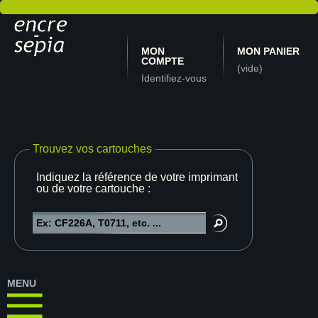
MON
MON PANIER
COMPTE
(vide)
Identifiez-vous
Trouvez vos cartouches
Indiquez la référence de votre imprimante
ou de votre cartouche :
MENU