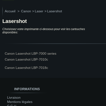
Accueil
>
Canon
>
Laser
>
Lasershot
Lasershot
Choisissez votre imprimante ci-dessous pour voir les cartouches
disponibles:
Canon Lasershot LBP-7000 series
Canon Lasershot LBP-7010c
Canon Lasershot LBP-7018c
INFORMATIONS
Livraison
Mentions légales