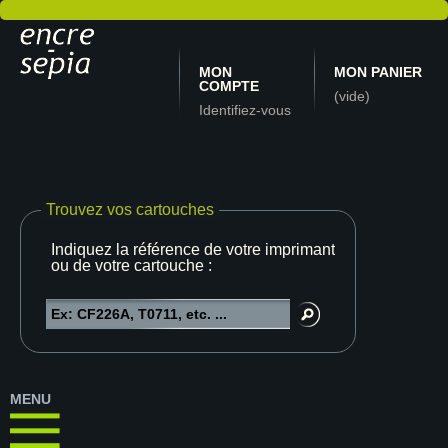
MON
MON PANIER
COMPTE
(vide)
Identifiez-vous
Trouvez vos cartouches
Indiquez la référence de votre imprimante
ou de votre cartouche :
MENU