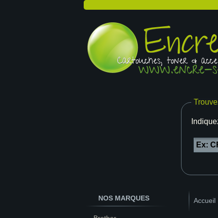
Trouve
Indique
NOS MARQUES
Accueil