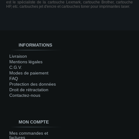
est le spécialiste de la cartouche Lexmark, cartouche Brother, cartouche
HP, etc. cartouches jet d'encre et cartouches toner pour imprimantes laser.
INFORMATIONS
Livraison
Mentions légales
C.G.V.
Modes de paiement
FAQ
Protection des données
Droit de rétractation
Contactez-nous
MON COMPTE
Mes commandes et
factures