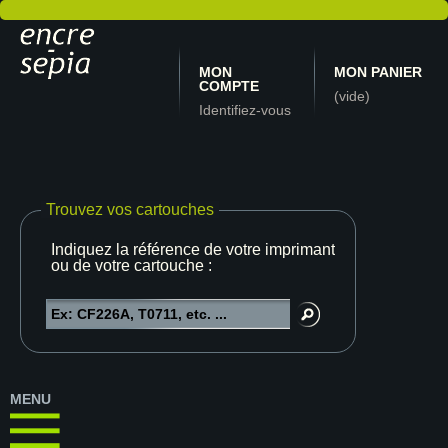
MON
MON PANIER
COMPTE
(vide)
Identifiez-vous
Trouvez vos cartouches
Indiquez la référence de votre imprimante
ou de votre cartouche :
MENU