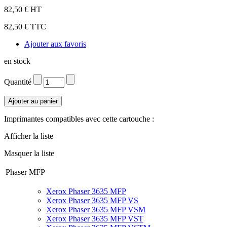
82,50 € HT
82,50 € TTC
Ajouter aux favoris
en stock
Quantité
Imprimantes compatibles avec cette cartouche :
Afficher la liste
Masquer la liste
Phaser MFP
Xerox Phaser 3635 MFP
Xerox Phaser 3635 MFP VS
Xerox Phaser 3635 MFP VSM
Xerox Phaser 3635 MFP VST