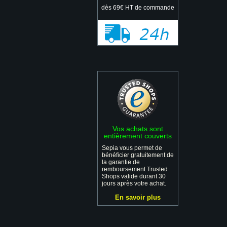
dès 69€ HT de commande
Vos achats sont
entièrement couverts
Sepia vous permet de
bénéficier gratuitement de
la garantie de
remboursement Trusted
Shops valide durant 30
jours après votre achat.
En savoir plus