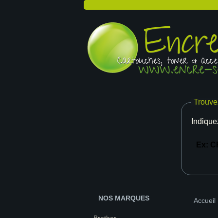
Trouve
Indique
NOS MARQUES
Accueil