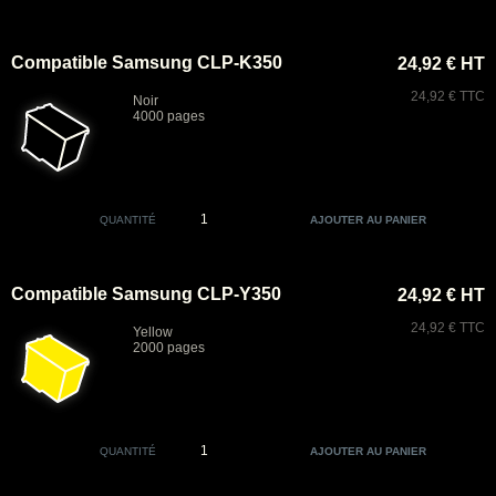
Compatible Samsung CLP-K350
24,92 € HT
24,92 € TTC
Noir
4000 pages
QUANTITÉ
Compatible Samsung CLP-Y350
24,92 € HT
24,92 € TTC
Yellow
2000 pages
QUANTITÉ