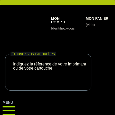
MON
MON PANIER
COMPTE
(vide)
Identifiez-vous
Trouvez vos cartouches
Indiquez la référence de votre imprimante
ou de votre cartouche :
MENU