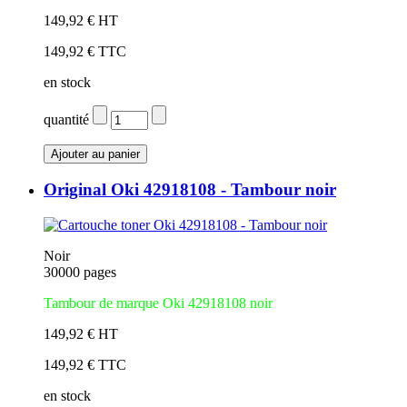
149,92 € HT
149,92 € TTC
en stock
quantité
Original Oki 42918108 - Tambour noir
Noir
30000 pages
Tambour de marque Oki 42918108 noir
149,92 € HT
149,92 € TTC
en stock