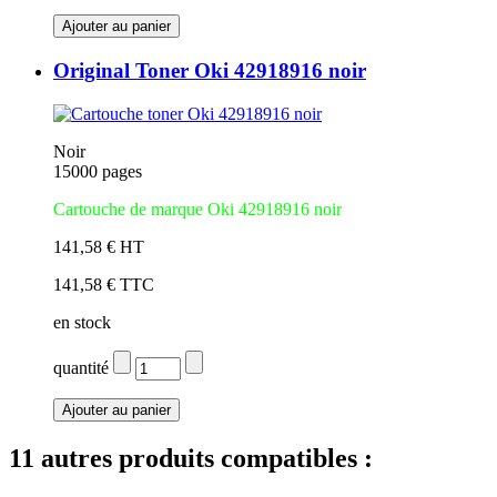
Original Toner Oki 42918916 noir
Noir
15000 pages
Cartouche de marque Oki 42918916 noir
141,58 € HT
141,58 € TTC
en stock
quantité
11 autres produits compatibles :