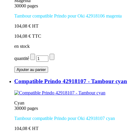
Magenta
30000 pages
Tambour compatible Prindo pour Oki 42918106 magenta
104,08 € HT
104,08 € TTC
en stock
quantité
Compatible Prindo 42918107 - Tambour cyan
Cyan
30000 pages
Tambour compatible Prindo pour Oki 42918107 cyan
104,08 € HT