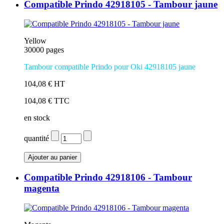
Compatible Prindo 42918105 - Tambour jaune
Yellow
30000 pages
Tambour compatible Prindo pour Oki 42918105 jaune
104,08 € HT
104,08 € TTC
en stock
quantité
Compatible Prindo 42918106 - Tambour
magenta