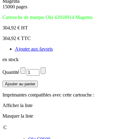
Magenta
15000 pages
Cartouche de marque Oki 42918914 Magenta
304,92 € HT
304,92 € TTC
Ajouter aux favoris
en stock
Quantité
Imprimantes compatibles avec cette cartouche :
Afficher la liste
Masquer la liste
C