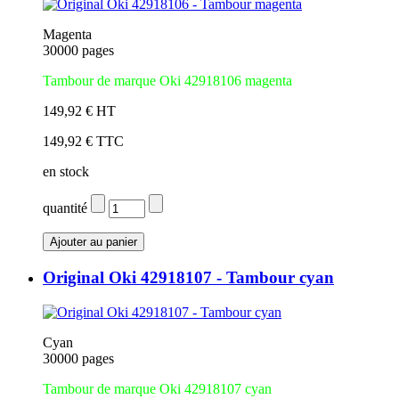
Magenta
30000 pages
Tambour de marque Oki 42918106 magenta
149,92 € HT
149,92 € TTC
en stock
quantité
Original Oki 42918107 - Tambour cyan
Cyan
30000 pages
Tambour de marque Oki 42918107 cyan