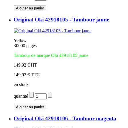
Original Oki 42918105 - Tambour jaune
Yellow
30000 pages
Tambour de marque Oki 42918105 jaune
149,92 € HT
149,92 € TTC
en stock
quantité
Original Oki 42918106 - Tambour magenta