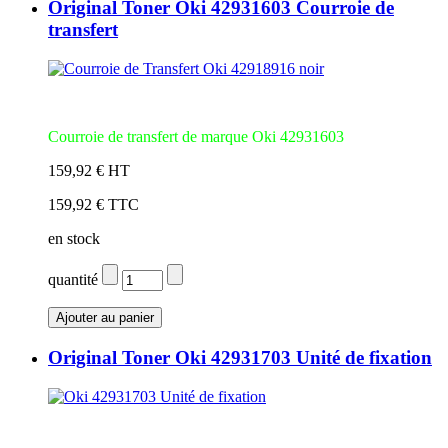
Original Toner Oki 42931603 Courroie de
transfert
Courroie de transfert de marque Oki 42931603
159,92 € HT
159,92 € TTC
en stock
quantité
Original Toner Oki 42931703 Unité de fixation