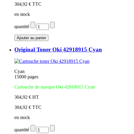
304,92 € TTC
en stock
quantité
Original Toner Oki 42918915 Cyan
Cyan
15000 pages
Cartouche de marque Oki 42918915 Cyan
304,92 € HT
304,92 € TTC
en stock
quantité