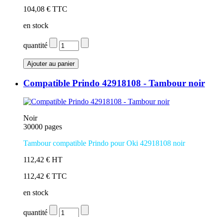
104,08 € TTC
en stock
quantité
Compatible Prindo 42918108 - Tambour noir
Noir
30000 pages
Tambour compatible Prindo pour Oki 42918108 noir
112,42 € HT
112,42 € TTC
en stock
quantité