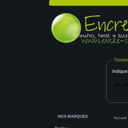
Trouve
Indique
NOS MARQUES
Accueil