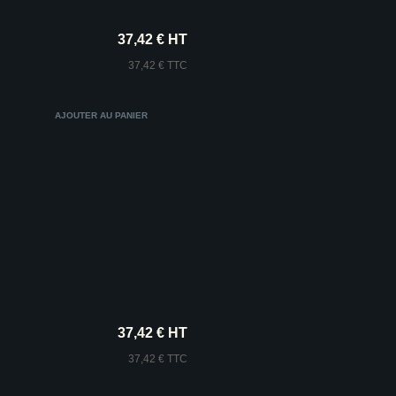
37,42 € HT
37,42 € TTC
37,42 € HT
37,42 € TTC