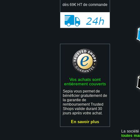
dès 69€ HT de commande
Vos achats sont
entièrement couverts
Sepia vous permet de
bénéficier gratuitement de
la garantie de
remboursement Trusted
Shops valide durant 30
jours après votre achat.
En savoir plus
La société
toutes ma