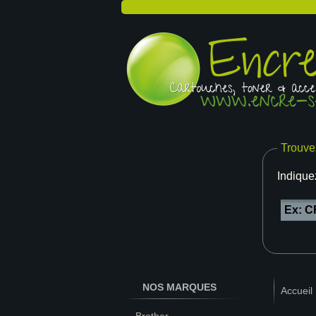
Trouve
Indique
NOS MARQUES
Accueil