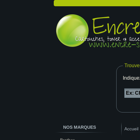
Trouve
Indique
NOS MARQUES
Accueil