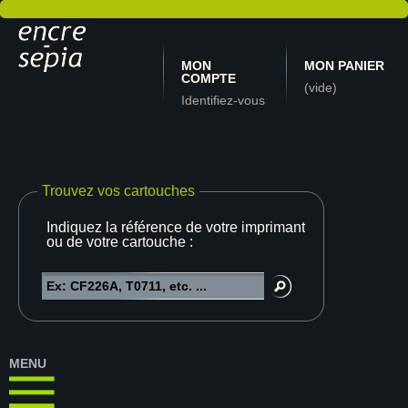
MON
MON PANIER
COMPTE
(vide)
Identifiez-vous
Trouvez vos cartouches
Indiquez la référence de votre imprimante
ou de votre cartouche :
MENU