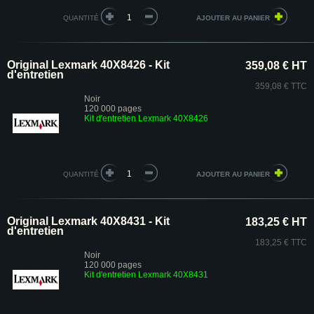
QUANTITÉ
Original Lexmark 40X8426 - Kit
359,08 € HT
d'entretien
359,08 € TTC
Noir
120 000 pages
Kit d'entretien Lexmark 40X8426
QUANTITÉ
Original Lexmark 40X8431 - Kit
183,25 € HT
d'entretien
183,25 € TTC
Noir
120 000 pages
Kit d'entretien Lexmark 40X8431